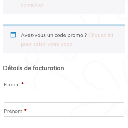
connecter
Avez-vous un code promo ?
Cliquez ici
pour saisir votre code
Détails de facturation
E-mail
*
Prénom
*