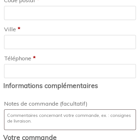
Code postal
*
Ville
*
Téléphone
*
Informations complémentaires
Notes de commande
(facultatif)
Votre commande