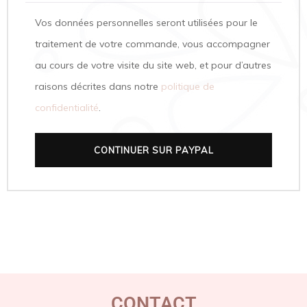
Vos données personnelles seront utilisées pour le
traitement de votre commande, vous accompagner
au cours de votre visite du site web, et pour d’autres
raisons décrites dans notre
politique de
confidentialité
.
CONTINUER SUR PAYPAL
CONTACT