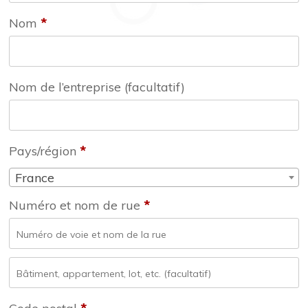
Nom
*
Nom de l’entreprise
(facultatif)
Pays/région
*
France
Numéro et nom de rue
*