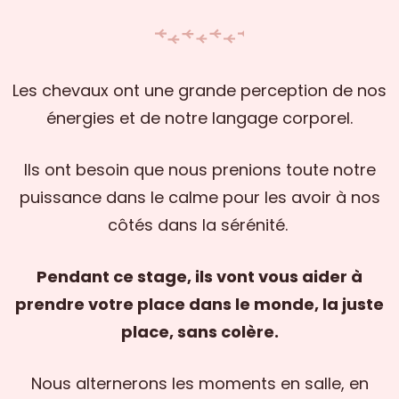
Les chevaux ont une grande perception de nos
énergies et de notre langage corporel.
Ils ont besoin que nous prenions toute notre
puissance dans le calme pour les avoir à nos
côtés dans la sérénité.
Pendant ce stage, ils vont vous aider à
prendre votre place dans le monde, la juste
place, sans colère.
Nous alternerons les moments en salle, en