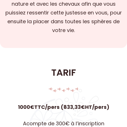
nature et avec les chevaux afin que vous
puissiez ressentir cette justesse en vous, pour
ensuite la placer dans toutes les sphères de
votre vie.
TARIF
1000€TTC/pers (833,33€HT/pers)
Acompte de 300€ à l’inscription