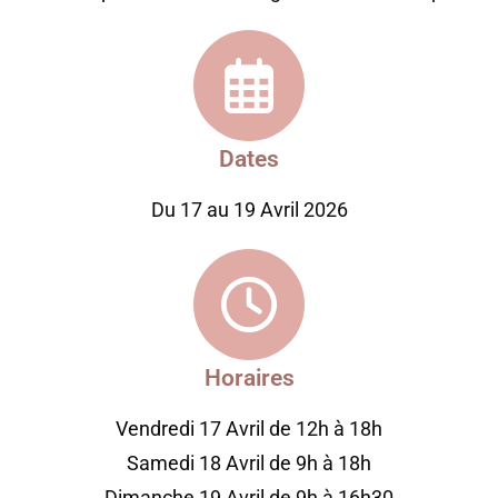
Dates
Du 17 au 19 Avril 2026
Horaires
Vendredi 17 Avril de 12h à 18h
Samedi 18 Avril de 9h à 18h
Dimanche 19 Avril de 9h à 16h30