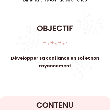
OBJECTIF
Développer sa confiance en soi et son
rayonnement
CONTENU