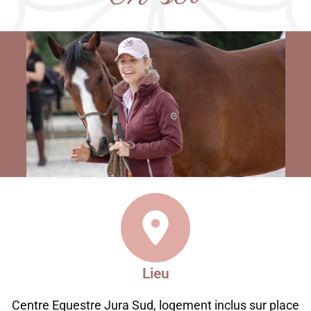
Lieu
Centre Equestre Jura Sud, logement inclus sur place