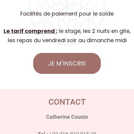
Facilités de paiement pour le solde
Le tarif comprend :
le stage, les 2 nuits en gite,
les repas du vendredi soir au dimanche midi
JE M'INSCRIS
CONTACT
Catherine Cousin