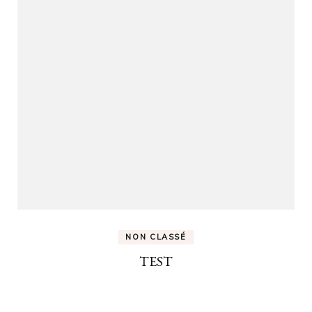
NON CLASSÉ
TEST