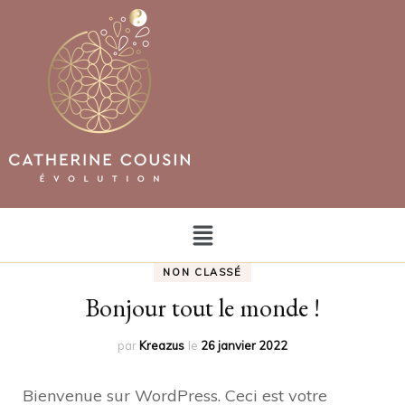
NON CLASSÉ
Bonjour tout le monde !
par
Kreazus
le
26 janvier 2022
Bienvenue sur WordPress. Ceci est votre