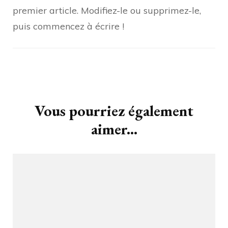
premier article. Modifiez-le ou supprimez-le,
puis commencez à écrire !
Vous pourriez également
aimer...