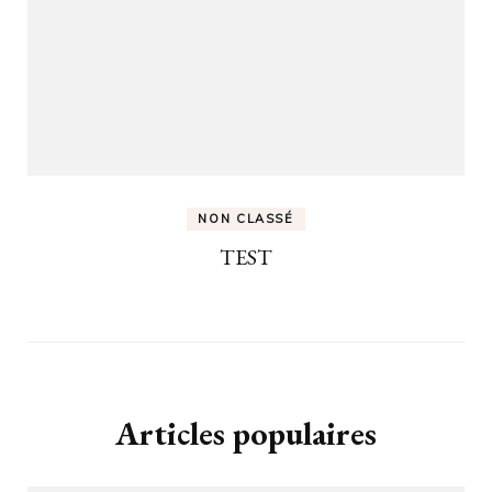
NON CLASSÉ
TEST
Articles populaires